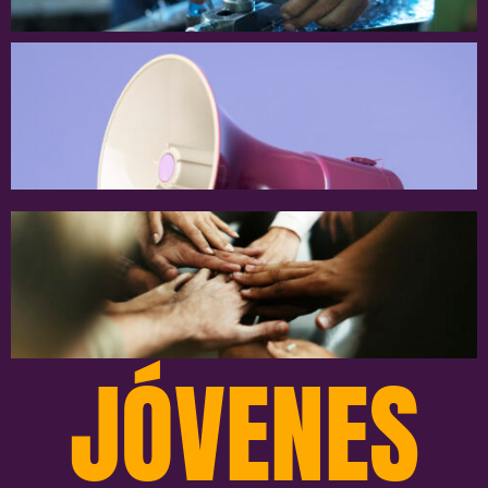
JÓVENES