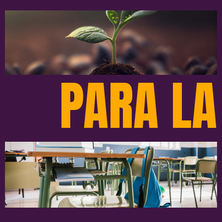
PARA LA