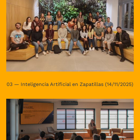
03 — Inteligencia Artificial en Zapatillas (14/11/2025)