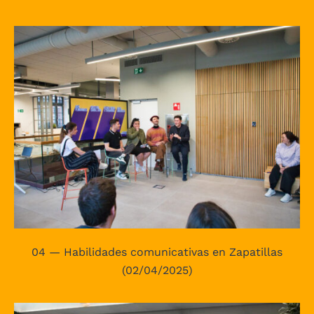
04 — Habilidades comunicativas en Zapatillas
(02/04/2025)