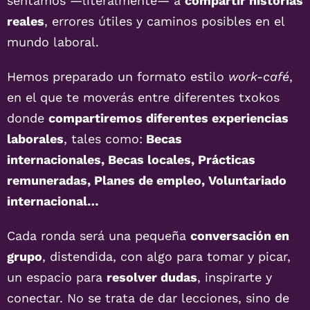
sentamos —literalmente— a
compartir historias
reales
, errores útiles y caminos posibles en el
mundo laboral.
Hemos preparado un formato estilo
work-café
,
en el que te moverás entre diferentes txokos
donde
compartiremos diferentes experiencias
laborales
, tales como:
Becas
internacionales, Becas locales, Prácticas
remuneradas, Planes de empleo, Voluntariado
internacional…
Cada ronda será una pequeña
conversación en
grupo
, distendida, con algo para tomar y picar,
un espacio para
resolver dudas
, inspirarte y
conectar. No se trata de dar lecciones, sino de