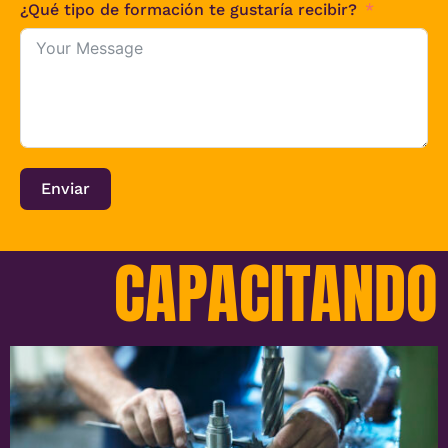
¿Qué tipo de formación te gustaría recibir?
Enviar
CAPACITANDO