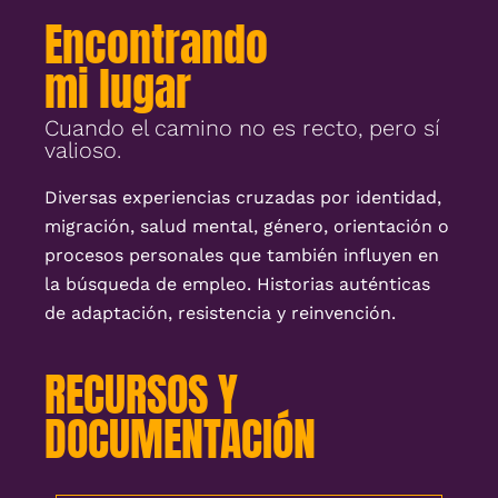
Encontrando
mi lugar
Cuando el camino no es recto, pero sí
valioso.
Diversas experiencias cruzadas por identidad,
migración, salud mental, género, orientación o
procesos personales que también influyen en
la búsqueda de empleo. Historias auténticas
de adaptación, resistencia y reinvención.
RECURSOS Y
DOCUMENTACIÓN