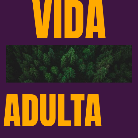
VIDA
ADULTA