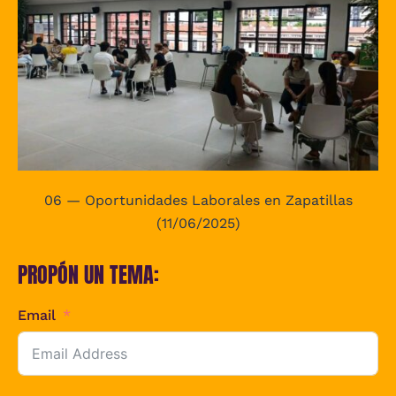
06 — Oportunidades Laborales en Zapatillas
(11/06/2025)
PROPÓN UN TEMA:
Email