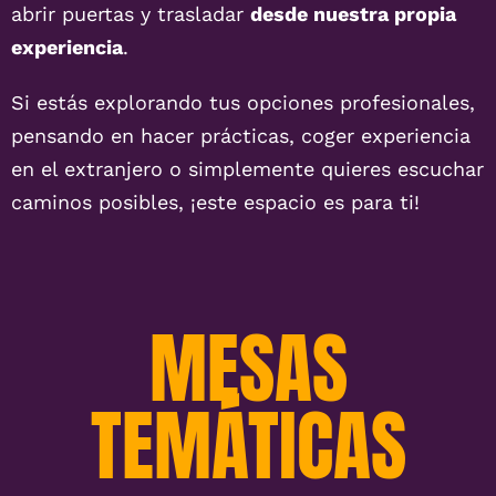
abrir puertas y trasladar
desde nuestra propia
experiencia
.
Si estás explorando tus opciones profesionales,
pensando en hacer prácticas, coger experiencia
en el extranjero o simplemente quieres escuchar
caminos posibles, ¡este espacio es para ti!
MESAS
TEMÁTICAS