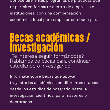
Conoce diferentes programas de prácticas que
te permiten formarte dentro de empresas e
instituciones, con una compensación
económica. Ideal para empezar con buen pie.
Becas académicas /
investigación
¿Te interesa seguir formándote?
Hablamos de becas para continuar
estudiando o investigando.
Infórmate sobre becas que apoyan
trayectorias académicas en diferentes etapas:
desde los estudios de posgrado hasta la
investigación científica, para másteres o
doctorados.