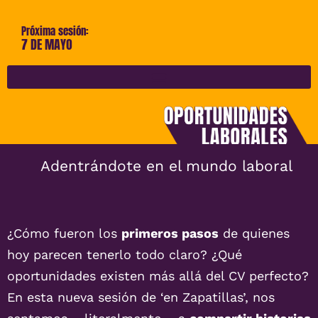
Próxima sesión:
7 DE MAYO
Adentrándote en el mundo laboral
¿Cómo fueron los
primeros pasos
de quienes
hoy parecen tenerlo todo claro? ¿Qué
oportunidades existen más allá del CV perfecto?
En esta nueva sesión de ‘en Zapatillas’, nos