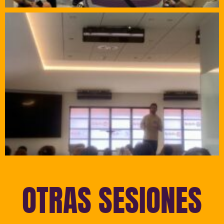
OTRAS SESIONES