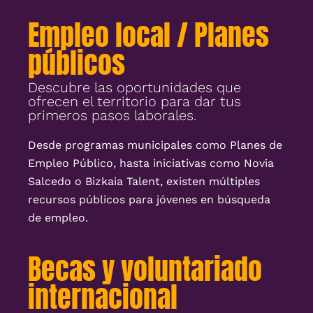
Empleo local / Planes
públicos
Descubre las oportunidades que
ofrecen el territorio para dar tus
primeros pasos laborales.
Desde programas municipales como Planes de
Empleo Público, hasta iniciativas como Novia
Salcedo o Bizkaia Talent, existen múltiples
recursos públicos para jóvenes en búsqueda
de empleo.
Becas y voluntariado
internacional