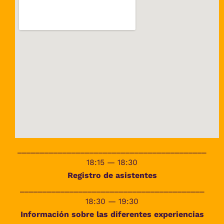
__________________________________________
18:15 — 18:30
Registro de asistentes
_________________________________________
18:30 —
19:30
Información sobre las diferentes experiencias