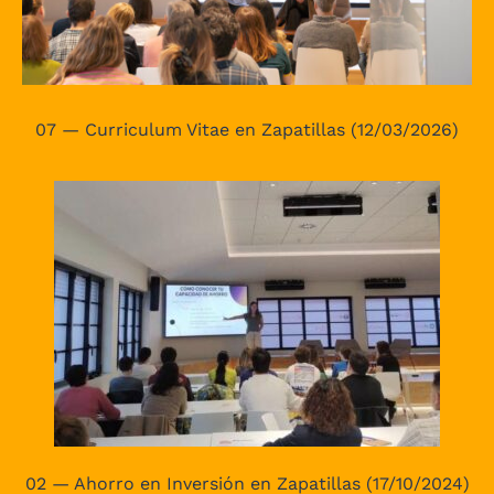
07 — Curriculum Vitae en Zapatillas (12/03/2026)
02 — Ahorro en Inversión en Zapatillas (17/10/2024)