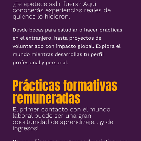
¿Te apetece salir fuera? Aquí
conocerás experiencias reales de
quienes lo hicieron.
Desde becas para estudiar o hacer prácticas
en el extranjero, hasta proyectos de
voluntariado con impacto global. Explora el
mundo mientras desarrollas tu perfil
profesional y personal.
Prácticas formativas
remuneradas
El primer contacto con el mundo
laboral puede ser una gran
oportunidad de aprendizaje... ¡y de
ingresos!