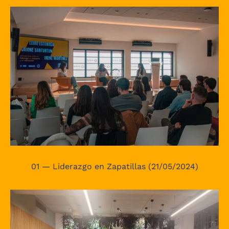
01 — Liderazgo en Zapatillas (21/05/2024)