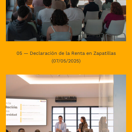
05 — Declaración de la Renta en Zapatillas
(07/05/2025)