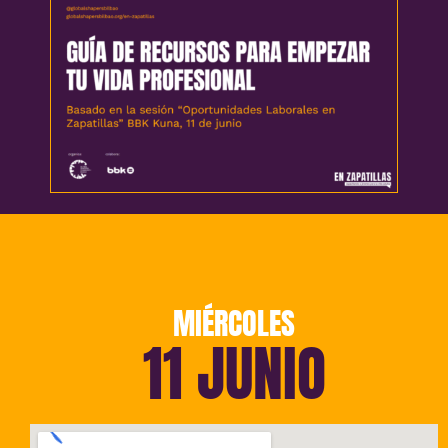
MIÉRCOLES
11 JUNIO