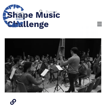
Shape Music
Challenge