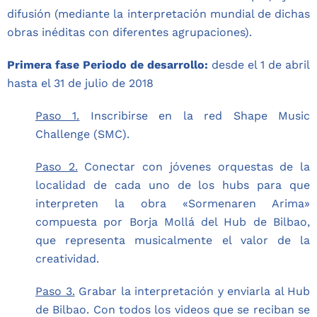
difusión (mediante la interpretación mundial de dichas
obras inéditas con diferentes agrupaciones).
Primera fase Periodo de desarrollo:
desde el 1 de abril
hasta el 31 de julio de 2018
Paso 1.
Inscribirse en la red Shape Music
Challenge (SMC).
Paso 2.
Conectar con jóvenes orquestas de la
localidad de cada uno de los hubs para que
interpreten la obra «Sormenaren Arima»
compuesta por Borja Mollá del Hub de Bilbao,
que representa musicalmente el valor de la
creatividad.
Paso 3.
Grabar la interpretación y enviarla al Hub
de Bilbao. Con todos los videos que se reciban se