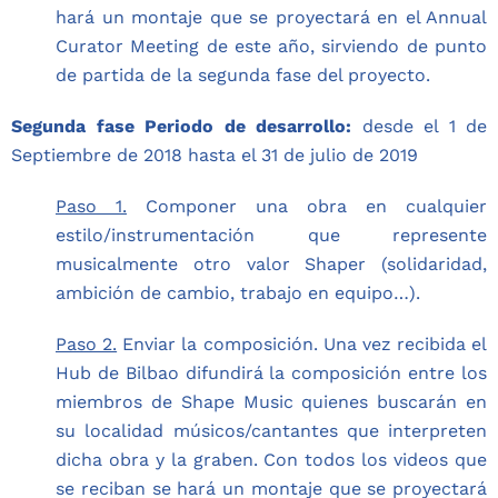
hará un montaje que se proyectará en el Annual
Curator Meeting de este año, sirviendo de punto
de partida de la segunda fase del proyecto.
Segunda fase Periodo de desarrollo:
desde el 1 de
Septiembre de 2018 hasta el 31 de julio de 2019
Paso 1.
Componer una obra en cualquier
estilo/instrumentación que represente
musicalmente otro valor Shaper (solidaridad,
ambición de cambio, trabajo en equipo…).
Paso 2.
Enviar la composición. Una vez recibida el
Hub de Bilbao difundirá la composición entre los
miembros de Shape Music quienes buscarán en
su localidad músicos/cantantes que interpreten
dicha obra y la graben. Con todos los videos que
se reciban se hará un montaje que se proyectará