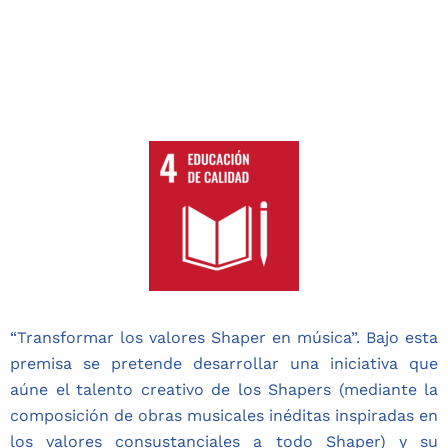
“Transformar los valores Shaper en música”. Bajo esta
premisa se pretende desarrollar una iniciativa que
aúne el talento creativo de los Shapers (mediante la
composición de obras musicales inéditas inspiradas en
los valores consustanciales a todo Shaper) y su