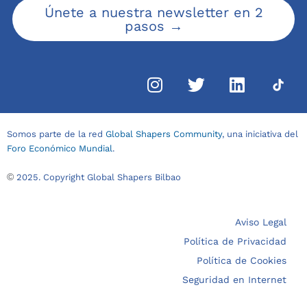
Únete a nuestra newsletter en 2
pasos →
Somos parte de la red
Global Shapers Community
, una iniciativa del
Foro Económico Mundial
.
©
2025. Copyright Global Shapers Bilbao
Aviso Legal
Política de Privacidad
Política de Cookies
Seguridad en Internet