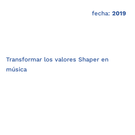
fecha:
2019
Transformar los valores Shaper en
música